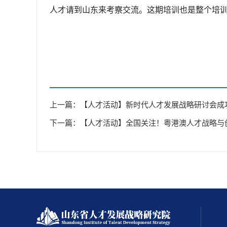
人才请到山东来考察交流。这期培训也是整个培
上一篇：【人才活动】新时代人才发展战略研讨会成
下一篇：【人才活动】全国关注！粤港澳人才战略与