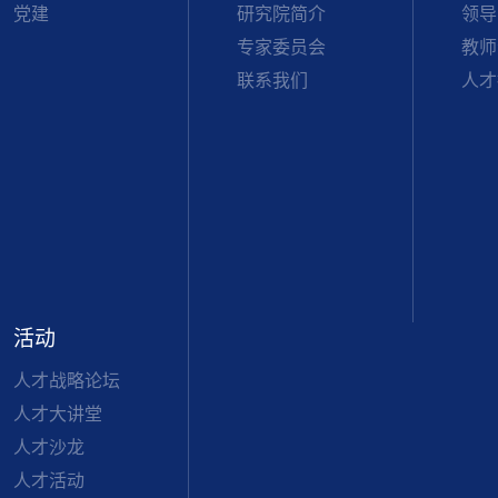
党建
研究院简介
领导
专家委员会
教师
联系我们
人才
活动
人才战略论坛
人才大讲堂
人才沙龙
人才活动