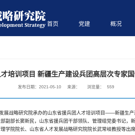
首页
党建
概况
才培训项目 新疆生产建设兵团高层次专家
发布日期：2021-05-10
来源：
浏览量：
559
才发展战略研究院承办的山东省援兵团人才培训项目——新疆生
织部副部长窦新民，山东省援兵团干部领队、管理组党委书记，
管理学院院长、山东省人才发展战略研究院院长武常岐教授等出