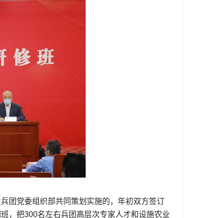
设兵团党委组织部共同策划实施的，年初双方签订
班，把300名左右兵团高层次专家人才和设施农业