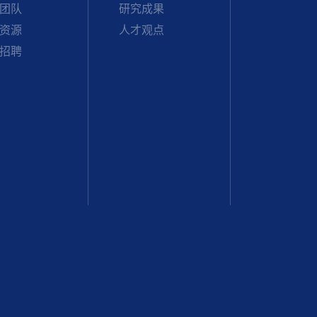
团队
研究成果
资源
人才观点
招聘