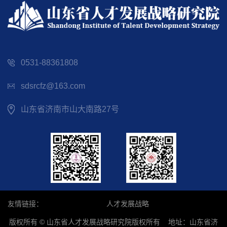
0531-88361808
sdsrcfz@163.com
山东省济南市山大南路27号
友情链接：
人才发展战略
版权所有 © 山东省人才发展战略研究院版权所有 地址：山东省济