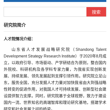
研究院简介
人才院情况介绍：
山东省人才发展战略研究院（Shandong Talent
Development Strategy Research Institute）于2020年8月成
立，以政府引导、市场驱动、产学研结合为原则，整合国内
外院校、科研机构及各学科专家力量，为我省实现创新发
展、持续发展、领先发展起到支撑引领作用。研究院立足山
东，服务全国，充分发掘人才力量对加快我省由大到强战略
性转变的促进作用，对我国人才可持续发展、创新型社会建
设提供智力支撑。同时，研究院基于全球视野，致力于建设
国内一流、世界知名的高端智库和理论研究基地，搭建学术
研究和社会发展之间的桥梁。