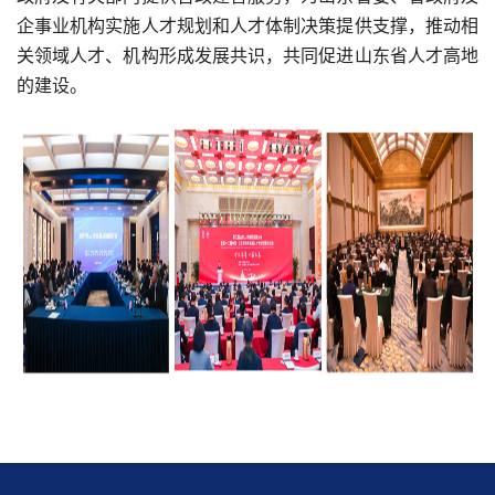
企事业机构实施人才规划和人才体制决策提供支撑，推动相
关领域人才、机构形成发展共识，共同促进山东省人才高地
的建设。