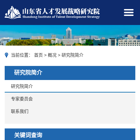
当前位置：
首页
>
概况
>
研究院简介
研究院简介
研究院简介
专家委员会
联系我们
关键词查询