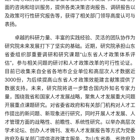
面的咨询和培训服务，提供各类决策咨询报告、调研报告以
及政策可行性研究报告等，获得了相关部门领导高度认可与
表扬。
卓越的科研力量、丰富的实践经验、灵活的团队协作为
研究院未来发展打下了坚实的基础。近期，研究院承担山东
省委组织部重要调研和研究课题“山东省人才政策体系评
估”，参与相关问题的研讨和人才政策改革的可行性论证。
目前已收集来自全省各地市企业单位和高层次人才数据近
3000份，为后续提高山东省人才政策效能建言献策提供了
数据支持。未来，研究院将进一步整合国内外知名专家力
量，围绕我省和国家人才发展战略，聚焦人才发展重大问题
开展重点课题研究。对省委省政府和有关部门机构对人才工
作提出的新问题、新现象进行研究，同时开展人才发展、人
才管理方面的战略性、前瞻性、系统性研究。以举办高层次
学术论坛、创办人才微刊、发布人才发展报告等方式为党委
政府及有关部门提供咨政建言服务，为山东省委、省政府及