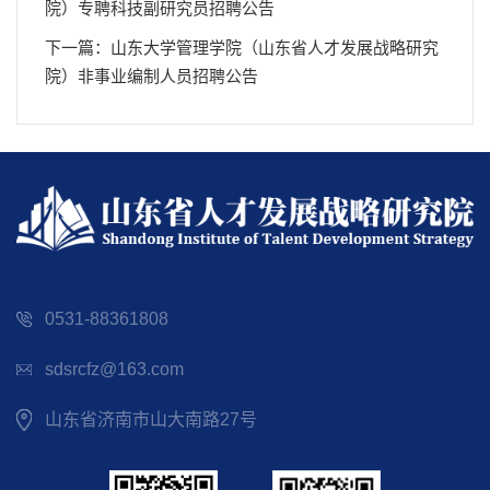
院）专聘科技副研究员招聘公告
下一篇：山东大学管理学院（山东省人才发展战略研究
院）非事业编制人员招聘公告
0531-88361808
sdsrcfz@163.com
山东省济南市山大南路27号