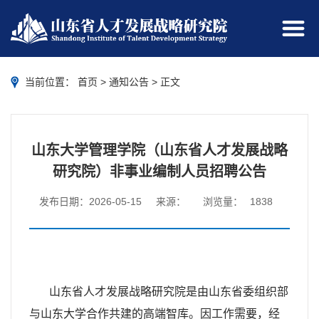
当前位置：
首页
>
通知公告
> 正文
山东大学管理学院（山东省人才发展战略
研究院）非事业编制人员招聘公告
发布日期：2026-05-15
来源：
浏览量：
1838
山东省人才发展战略研究院是由山东省委组织部
与山东大学合作共建的高端智库。因工作需要，经