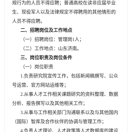
规行为的人员不得应聘；普通高校在读非应届毕业
生、现役军人以及法律规定不得聘用的其他情形的
人员不得应聘。
二、招聘岗位及工作地点
（一）招聘岗位：管理岗1人；
（二）工作地点：山东济南。
三、岗位职责及岗位条件
（一）岗位职责
1.负责研究院宣传工作，包括新闻稿撰写、公众
号运营、官方网站运维等；
2.从事人才工作相关课题研究的资料整理、数据
分析、报告撰写以及其他相关工作；
3.从事与工作相关部门沟通联系以及与其他国内
（国际）智库及合作伙伴的协调与管理工作；
4.负责人才理论、人才政策等人才数据库的建设