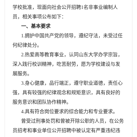
学校批准，现面向社会公开招聘1名非事业编制人
员，相关事项公布如下：
一、基本要求
1.拥护中国共产党的领导，遵纪守法，未受过任
何纪律处分。
2.热爱高等教育事业，认同山东大学办学宗旨，
深入践行校训精神，吃苦耐劳，愿为学校建设与发
展服务。
3.身心健康，品行端正，遵守职业道德，责任心
强，具有较强的纪律观念和规矩意识，具有良好的
服务意识和团队协作精神。
4.具有符合岗位要求的综合能力和专业要求。
曾受过刑事处罚和曾被开除公职的人员，在公务
员招考和事业单位公开招聘中被认定有严重违纪违