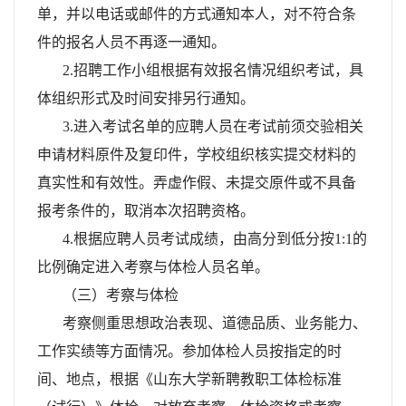
单，并以电话或邮件的方式通知本人，对不符合条
件的报名人员不再逐一通知。
2.招聘工作小组根据有效报名情况组织考试，具
体组织形式及时间安排另行通知。
3.进入考试名单的应聘人员在考试前须交验相关
申请材料原件及复印件，学校组织核实提交材料的
真实性和有效性。弄虚作假、未提交原件或不具备
报考条件的，取消本次招聘资格。
4.根据应聘人员考试成绩，由高分到低分按1:1的
比例确定进入考察与体检人员名单。
（三）考察与体检
考察侧重思想政治表现、道德品质、业务能力、
工作实绩等方面情况。参加体检人员按指定的时
间、地点，根据《山东大学新聘教职工体检标准