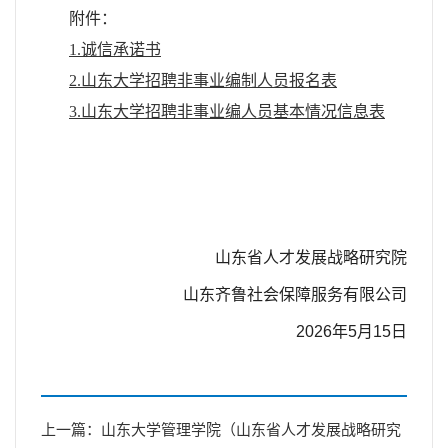
附件：
1.诚信承诺书
2.山东大学招聘非事业编制人员报名表
3.山东大学招聘非事业编人员基本情况信息表
山东省人才发展战略研究院
山东齐鲁社会保障服务有限公司
2026年5月15日
上一篇：山东大学管理学院（山东省人才发展战略研究