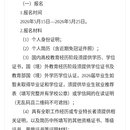
（一）报名
1.报名时间
2026年5月15日—2026年5月25日。
2.报名材料
（1）个人身份证明；
（2）个人简历（含近期免冠证件照）；
（3）国内高校教育经历阶段须提供学历、学位
证书，国（境）外教育经历阶段须提供学位证书及
教育部国（境）外学历学位认证，2026届毕业生如
暂未取得毕业证和学位证，须提供毕业生就业推荐
表（填写完整并有学校公章）或学信网的在读证明
（无乱码且二维码不可遮挡）；
（4）具有全职工作经历或专业特长者须提供相
关证明，以及简历中所填写的其他资格证书、等级
证书、荣誉证书等证明材料；