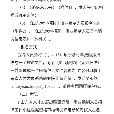
（5）《诚信承诺书》（附件1），本人签字后扫
描成PDF文件；
（6）《山东大学招聘非事业编制人员报名表》
（附件2）、《山东大学招聘非事业编制人员基本情
况信息表》（附件3）。
3.报名方式
应聘人员请将（1）-（5）项所涉材料按顺序扫
描成一个PDF文件，同第（6）项材料（无须扫描）
一并整理成一个压缩包，文件名称为“姓名+应聘山
东省人才发展战略研究院非编岗位”，发送至邮箱
rencaiyuanzhaopin@163.com，邮件主题同压缩包名。
（二）考试
1.山东省人才发展战略研究院非事业编制人员招
聘工作小组根据资格审核情况确定参加考试人员名