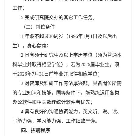
工作；
5.完成研究院交办的其它工作任务。
（二）岗位条件
1.年龄不超过30周岁（1996年1月1日及以后出
生），身心健康；
2.具有硕士研究生及以上学历学位（须为普通本
科毕业并取得相应学位），若为2026届毕业生，须
于2026年7月31日前毕业并取得相应学位；
3.对智库及科研工作有浓厚兴趣，具备岗位所需
的专业知识和技能，同等条件下，能熟练运用各类
办公软件和相关数理统计软件者优先；
4.具有良好的沟通协调能力，英文听、说、读、
写能力强，学习能力强，工作细致严谨。
四、招聘程序